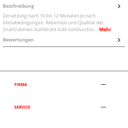
Beschreibung
Zersetzung nach 10 bis 12 Monaten je nach
Klimabedingungen. Rebenlast und Qualität der
Drahtrahmen.Stahldraht 0.44 mmDurchsc…
Mehr
Bewertungen
FIRMA
SERVICE