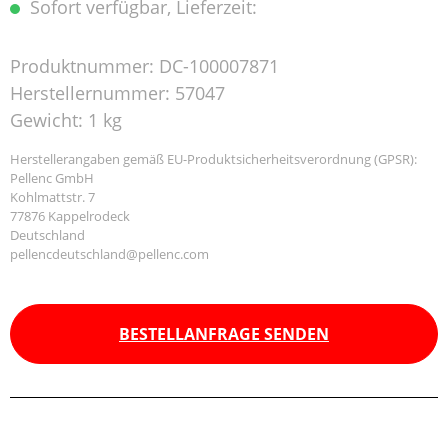
Sofort verfügbar, Lieferzeit:
Produktnummer:
DC-100007871
Herstellernummer:
57047
Gewicht:
1 kg
Herstellerangaben gemäß EU-Produktsicherheitsverordnung (GPSR):
Pellenc GmbH
Kohlmattstr. 7
77876 Kappelrodeck
Deutschland
pellencdeutschland@pellenc.com
BESTELLANFRAGE SENDEN