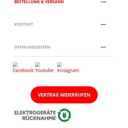
BESTELLUNG & VERSAND
KONTAKT
ÖFFNUNGSZEITEN
VERTRAG WIDERRUFEN