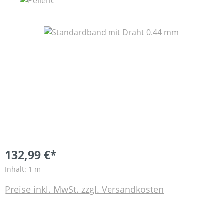
Bildergalerie überspringen
132,99 €*
Inhalt:
1 m
Preise inkl. MwSt. zzgl. Versandkosten