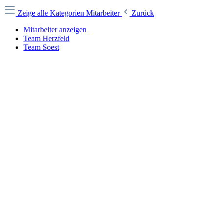
Zeige alle Kategorien
Mitarbeiter
Zurück
Mitarbeiter anzeigen
Team Herzfeld
Team Soest